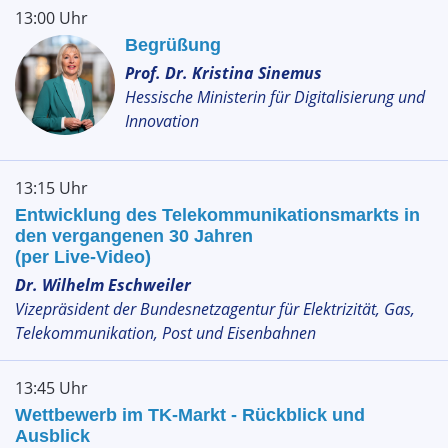
13:00 Uhr
Begrüßung
Prof. Dr. Kristina Sinemus
Hessische Ministerin für Digitalisierung und
Innovation
13:15 Uhr
Entwicklung des Telekommunikationsmarkts in
den vergangenen 30 Jahren
(per Live-Video)
Dr. Wilhelm Eschweiler
Vizepräsident der Bundesnetzagentur für Elektrizität, Gas,
Telekommunikation, Post und Eisenbahnen
13:45 Uhr
Wettbewerb im TK-Markt - Rückblick und
Ausblick