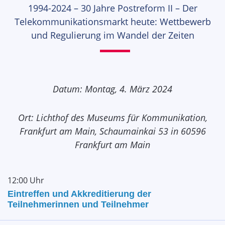
1994-2024 – 30 Jahre Postreform II – Der
Telekommunikationsmarkt heute: Wettbewerb
und Regulierung im Wandel der Zeiten
Datum: Montag, 4. März 2024
Ort: Lichthof des Museums für Kommunikation,
Frankfurt am Main, Schaumainkai 53 in 60596
Frankfurt am Main
12:00 Uhr
Eintreffen und Akkreditierung der
Teilnehmerinnen und Teilnehmer