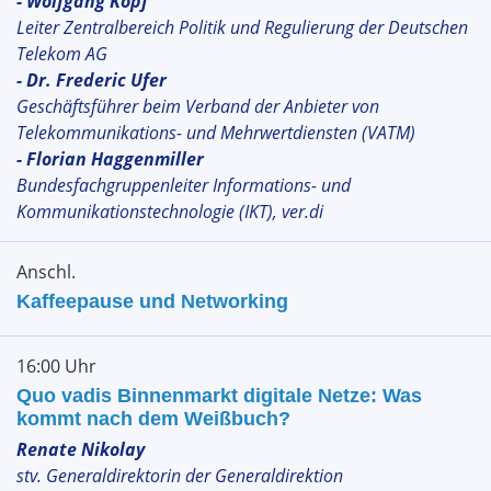
- Wolfgang Kopf
Leiter Zentralbereich Politik und Regulierung der Deutschen
Telekom AG
- Dr. Frederic Ufer
Geschäftsführer beim Verband der Anbieter von
Telekommunikations- und Mehrwertdiensten (VATM)
- Florian Haggenmiller
Bundesfachgruppenleiter Informations- und
Kommunikationstechnologie (IKT), ver.di
Anschl.
Kaffeepause und Networking
16:00 Uhr
Quo vadis Binnenmarkt digitale Netze: Was
kommt nach dem Weißbuch?
Renate Nikolay
stv. Generaldirektorin der Generaldirektion