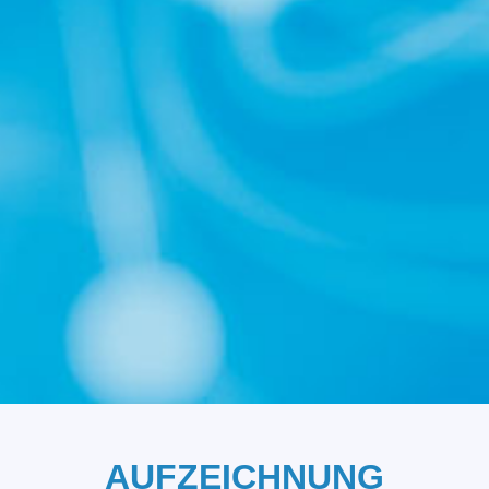
AUFZEICHNUNG