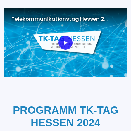
PROGRAMM TK-TAG
HESSEN 2024