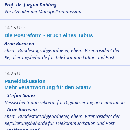
Prof. Dr. Jürgen Kühling
Vorsitzender der Monopolkommission
14.15 Uhr
Die Postreform - Bruch eines Tabus
Arne Börnsen
ehem. Bundestagsabgeordneter, ehem. Vizepräsident der
Regulierungsbehörde für Telekommunikation und Post
14:25 Uhr
Paneldiskussion
Mehr Verantwortung für den Staat?
- Stefan Sauer
Hessischer Staatssekretär für Digitalisierung und Innovation
- Arne Börnsen
ehem. Bundestagsabgeordneter, ehem. Vizepräsident der
Regulierungsbehörde für Telekommunikation und Post