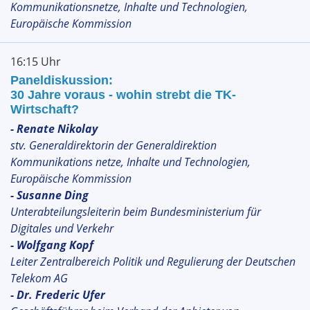
Kommunikationsnetze, Inhalte und Technologien,
Europäische Kommission
16:15 Uhr
Paneldiskussion:
30 Jahre voraus - wohin strebt die TK-
Wirtschaft?
- Renate Nikolay
stv. Generaldirektorin der Generaldirektion
Kommunikations netze, Inhalte und Technologien,
Europäische Kommission
- Susanne Ding
Unterabteilungsleiterin beim Bundesministerium für
Digitales und Verkehr
- Wolfgang Kopf
Leiter Zentralbereich Politik und Regulierung der Deutschen
Telekom AG
- Dr. Frederic Ufer